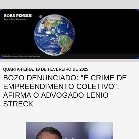
QUARTA-FEIRA, 19 DE FEVEREIRO DE 2025
BOZO DENUNCIADO: "É CRIME DE
EMPREENDIMENTO COLETIVO",
AFIRMA O ADVOGADO LENIO
STRECK