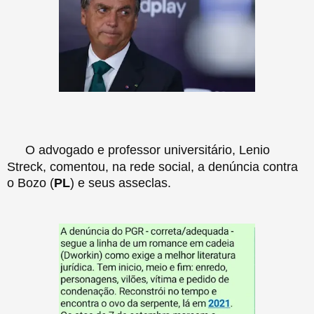
O advogado e professor universitário, Lenio
Streck, comentou, na rede social, a denúncia contra
o Bozo (
PL
) e seus asseclas.