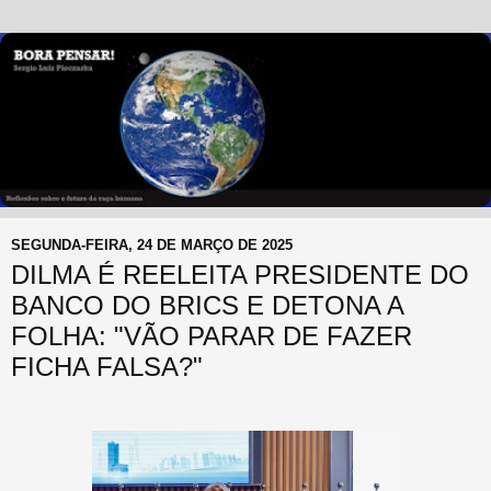
SEGUNDA-FEIRA, 24 DE MARÇO DE 2025
DILMA É REELEITA PRESIDENTE DO
BANCO DO BRICS E DETONA A
FOLHA: "VÃO PARAR DE FAZER
FICHA FALSA?"