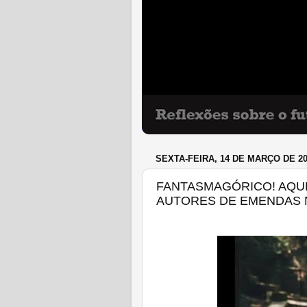
SEXTA-FEIRA, 14 DE MARÇO DE 2
FANTASMAGÓRICO! AQUE
AUTORES DE EMENDAS