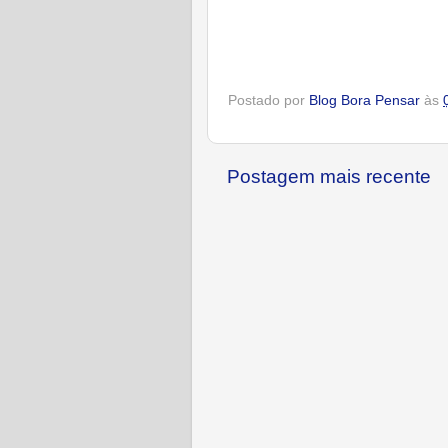
Postado por
Blog Bora Pensar
às
Postagem mais recente