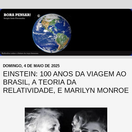
DOMINGO, 4 DE MAIO DE 2025
EINSTEIN: 100 ANOS DA VIAGEM AO
BRASIL, A TEORIA DA
RELATIVIDADE, E MARILYN MONROE