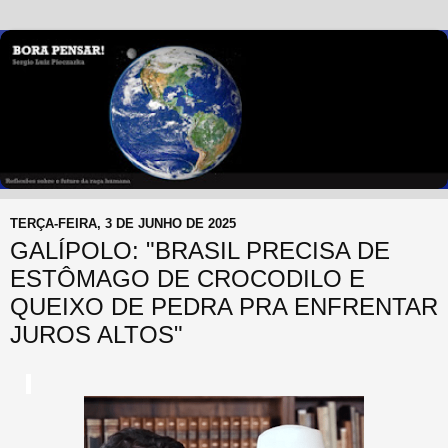
TERÇA-FEIRA, 3 DE JUNHO DE 2025
GALÍPOLO: "BRASIL PRECISA DE
ESTÔMAGO DE CROCODILO E
QUEIXO DE PEDRA PRA ENFRENTAR
JUROS ALTOS"