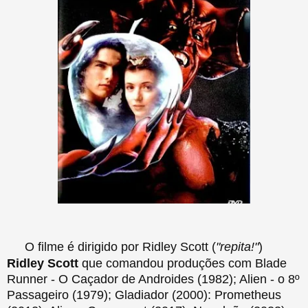
O filme é dirigido por Ridley Scott (
"repita!"
)
Ridley Scott
que comandou produções com Blade
Runner - O Caçador de Androides (1982); Alien - o 8º
Passageiro (1979); Gladiador (2000): Prometheus