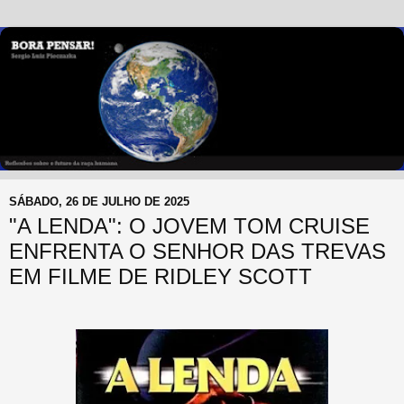
SÁBADO, 26 DE JULHO DE 2025
"A LENDA": O JOVEM TOM CRUISE
ENFRENTA O SENHOR DAS TREVAS
EM FILME DE RIDLEY SCOTT