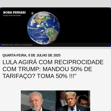
QUARTA-FEIRA, 9 DE JULHO DE 2025
LULA AGIRÁ COM RECIPROCIDADE
COM TRUMP: MANDOU 50% DE
TARIFAÇO? TOMA 50% !!!"