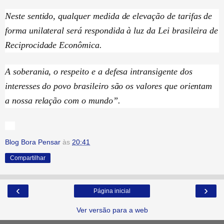
Neste sentido, qualquer medida de elevação de tarifas de
forma unilateral será respondida à luz da Lei brasileira de
Reciprocidade Econômica.
A soberania, o respeito e a defesa intransigente dos
interesses do povo brasileiro são os valores que orientam
a nossa relação com o mundo”.
Blog Bora Pensar
às
20:41
Compartilhar
‹
›
Página inicial
Ver versão para a web