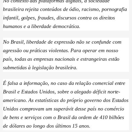
No contexto das plataformas digitais, a sociedade
brasileira rejeita conteúdos de ódio, racismo, pornografia
infantil, golpes, fraudes, discursos contra os direitos
humanos e a liberdade democrática.
No Brasil, liberdade de expressão não se confunde com
agressão ou práticas violentas. Para operar em nosso
país, todas as empresas nacionais e estrangeiras estão
submetidas à legislação brasileira.
É falsa a informação, no caso da relação comercial entre
Brasil e Estados Unidos, sobre o alegado déficit norte-
americano. As estatísticas do próprio governo dos Estados
Unidos comprovam um superávit desse país no comércio
de bens e serviços com o Brasil da ordem de 410 bilhões
de dólares ao longo dos últimos 15 anos.