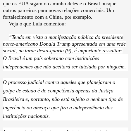
que os EUA sigam o caminho deles e o Brasil busque
outros parceiros para novas relações comerciais. Um
fortalecimento com a China, por exemplo.
Veja o que Lula comentou:
“Tendo em vista a manifestação pública do presidente
norte-americano Donald Trump apresentada em uma rede
social, na tarde desta-quarta (9), é importante ressaltar:
O Brasil é um país soberano com instituições
independentes que não aceitará ser tutelado por ninguém.
O processo judicial contra aqueles que planejaram o
golpe de estado é de competência apenas da Justiça
Brasileira e, portanto, não está sujeito a nenhum tipo de
ingerência ou ameaça que fira a independência das
instituições nacionais.