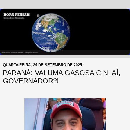
QUARTA-FEIRA, 24 DE SETEMBRO DE 2025
PARANÁ: VAI UMA GASOSA CINI AÍ,
GOVERNADOR?!