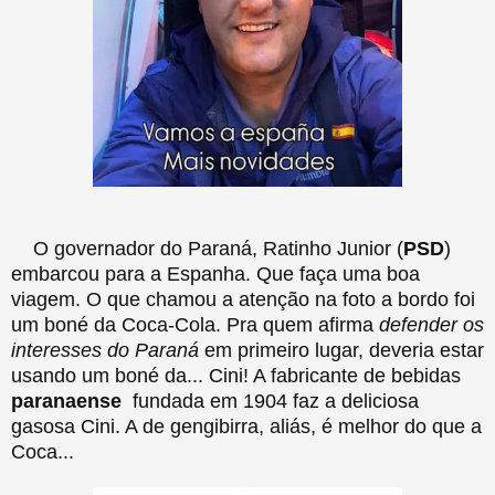
O governador do Paraná, Ratinho Junior (
PSD
)
embarcou para a Espanha. Que faça uma boa
viagem. O que chamou a atenção na foto a bordo foi
um boné da Coca-Cola. Pra quem afirma
defender os
interesses do Paraná
em primeiro lugar, deveria estar
usando um boné da... Cini! A fabricante de bebidas
paranaense
fundada em 1904 faz a deliciosa
gasosa Cini. A de gengibirra, aliás, é melhor do que a
Coca...