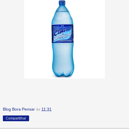
Blog Bora Pensar
às
11:31
Compartilhar