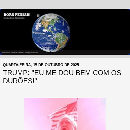
QUARTA-FEIRA, 15 DE OUTUBRO DE 2025
TRUMP: "EU ME DOU BEM COM OS
DURÕES!"