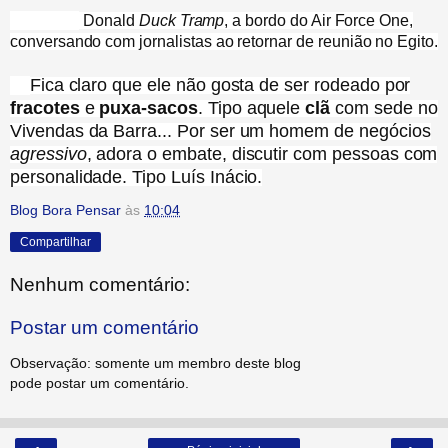
Donald
Duck Tramp
, a bordo do Air Force One,
conversando com jornalistas ao retornar de reunião no Egito.
Fica claro que ele não gosta de ser rodeado por
fracotes
e
puxa-sacos
. Tipo aquele
clã
com sede no
Vivendas da Barra... Por ser um homem de negócios
agressivo
, adora o embate, discutir com pessoas com
personalidade. Tipo Luís Inácio.
Blog Bora Pensar
às
10:04
Compartilhar
Nenhum comentário:
Postar um comentário
Observação: somente um membro deste blog
pode postar um comentário.