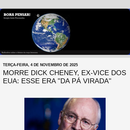
TERÇA-FEIRA, 4 DE NOVEMBRO DE 2025
MORRE DICK CHENEY, EX-VICE DOS
EUA: ESSE ERA "DA PÁ VIRADA"