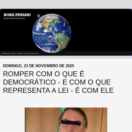
DOMINGO, 23 DE NOVEMBRO DE 2025
ROMPER COM O QUE É
DEMOCRÁTICO - E COM O QUE
REPRESENTA A LEI - É COM ELE