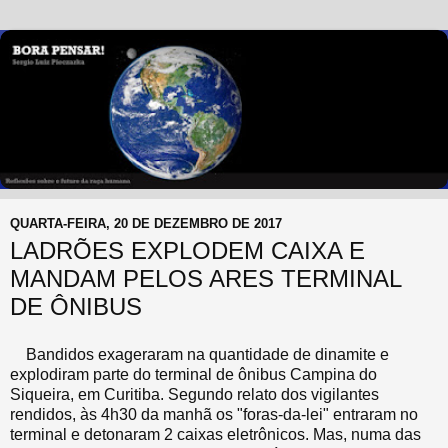
QUARTA-FEIRA, 20 DE DEZEMBRO DE 2017
LADRÕES EXPLODEM CAIXA E
MANDAM PELOS ARES TERMINAL
DE ÔNIBUS
Bandidos exageraram na quantidade de dinamite e
explodiram parte do terminal de ônibus Campina do
Siqueira, em Curitiba. Segundo relato dos vigilantes
rendidos, às 4h30 da manhã os "foras-da-lei" entraram no
terminal e detonaram 2 caixas eletrônicos. Mas, numa das