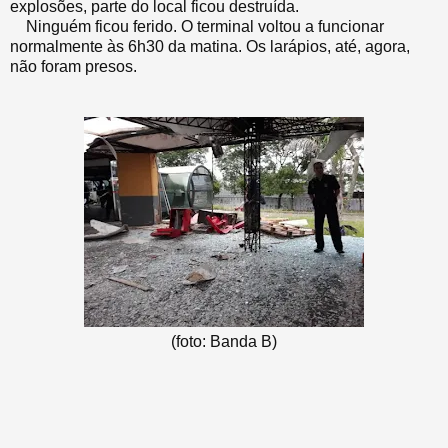
explosões, parte do local ficou destruída.
Ninguém ficou ferido. O terminal voltou a funcionar
normalmente às 6h30 da matina. Os larápios, até, agora,
não foram presos.
(foto: Banda B)