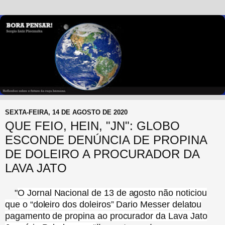
SEXTA-FEIRA, 14 DE AGOSTO DE 2020
QUE FEIO, HEIN, "JN": GLOBO
ESCONDE DENÚNCIA DE PROPINA
DE DOLEIRO A PROCURADOR DA
LAVA JATO
"
O Jornal Nacional de 13 de agosto não noticiou
que o “doleiro dos doleiros” Dario Messer delatou
pagamento de propina ao procurador da Lava Jato