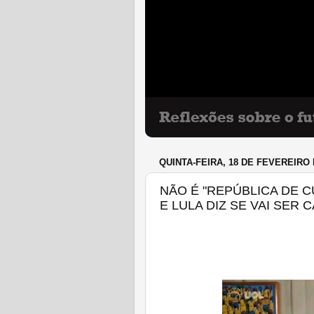
QUINTA-FEIRA, 18 DE FEVEREIRO 
NÃO É "REPÚBLICA DE CU
E LULA DIZ SE VAI SER