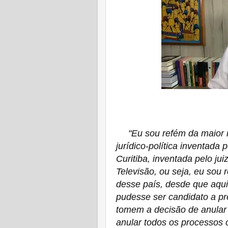
"Eu sou refém da maior 
jurídico-política inventada
Curitiba, inventada pelo j
Televisão, ou seja, eu sou 
desse país, desde que aqui
pudesse ser candidato a pr
tomem a decisão de anular 
anular todos os processos