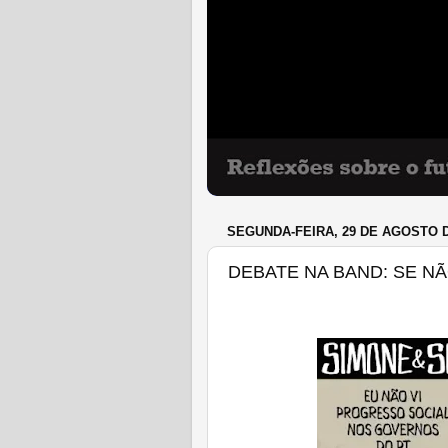
SEGUNDA-FEIRA, 29 DE AGOSTO D
DEBATE NA BAND: SE NÃO