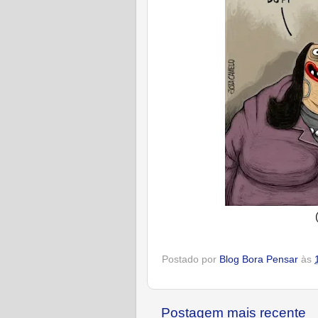
Postado por
Blog Bora Pensar
às
Postagem mais recente