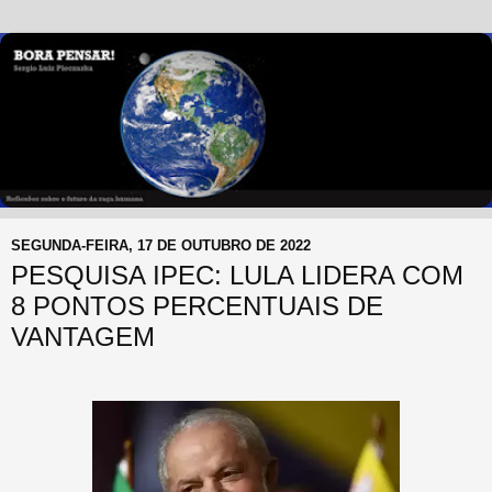
SEGUNDA-FEIRA, 17 DE OUTUBRO DE 2022
PESQUISA IPEC: LULA LIDERA COM
8 PONTOS PERCENTUAIS DE
VANTAGEM