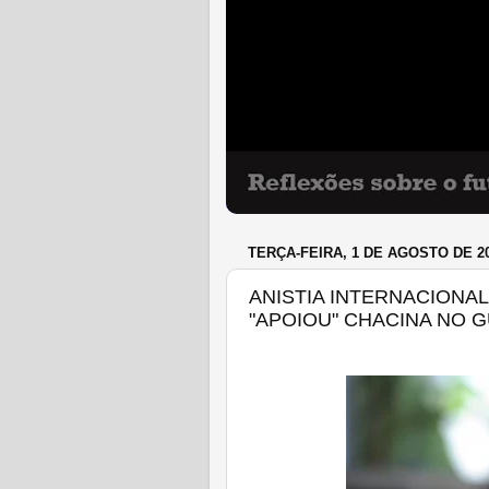
TERÇA-FEIRA, 1 DE AGOSTO DE 2
ANISTIA INTERNACIONA
"APOIOU" CHACINA NO 