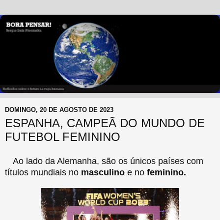
DOMINGO, 20 DE AGOSTO DE 2023
ESPANHA, CAMPEÃ DO MUNDO DE
FUTEBOL FEMININO
Ao lado da Alemanha, são os únicos países com
títulos mundiais no
masculino
e no
feminino.