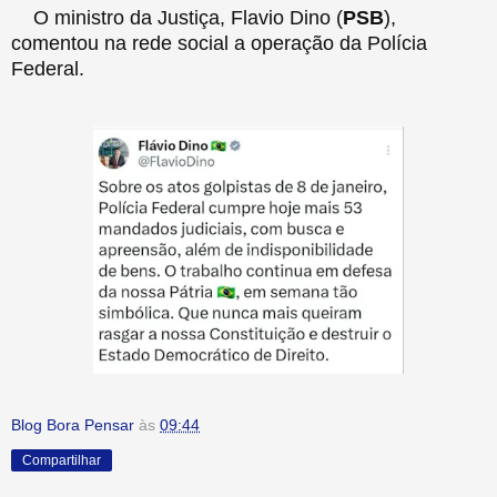
O ministro da Justiça, Flavio Dino (
PSB
),
comentou na rede social a operação da Polícia
Federal.
Blog Bora Pensar
às
09:44
Compartilhar