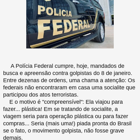
A Polícia Federal cumpre, hoje, mandados de
busca e apreensão contra golpistas do 8 de janeiro.
Entre dezenas de ordens, uma chama a atenção: Os
federais não encontraram em casa uma socialite que
participou dos atos terroristas.
E o motivo é "compreensível": Ela viajou para
fazer... plástica! Em se tratando de socialite, a
viagem seria para operação plástica ou para fazer
compras... Seria (mais uma!) piada pronta do Brasil
se o fato, o movimento golpista, não fosse grave
demais.