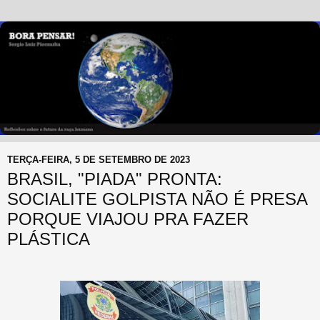
TERÇA-FEIRA, 5 DE SETEMBRO DE 2023
BRASIL, "PIADA" PRONTA:
SOCIALITE GOLPISTA NÃO É PRESA
PORQUE VIAJOU PRA FAZER
PLÁSTICA