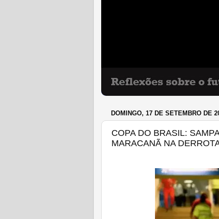
DOMINGO, 17 DE SETEMBRO DE 2
COPA DO BRASIL: SAMP
MARACANÃ NA DERROTA