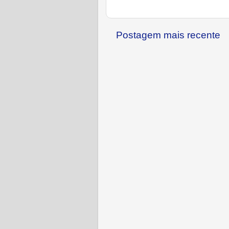
Postagem mais recente