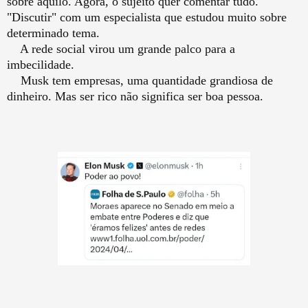
sobre aquilo. Agora, o sujeito quer comentar tudo.
"Discutir" com um especialista que estudou muito sobre
determinado tema.
A rede social virou um grande palco para a
imbecilidade.
Musk tem empresas, uma quantidade grandiosa de
dinheiro. Mas ser rico não significa ser boa pessoa.