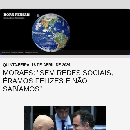
QUINTA-FEIRA, 18 DE ABRIL DE 2024
MORAES: "SEM REDES SOCIAIS,
ÉRAMOS FELIZES E NÃO
SABÍAMOS"