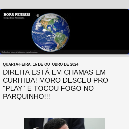
QUARTA-FEIRA, 16 DE OUTUBRO DE 2024
DIREITA ESTÁ EM CHAMAS EM
CURITIBA! MORO DESCEU PRO
"PLAY" E TOCOU FOGO NO
PARQUINHO!!!