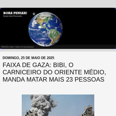
DOMINGO, 25 DE MAIO DE 2025
FAIXA DE GAZA: BIBI, O
CARNICEIRO DO ORIENTE MÉDIO,
MANDA MATAR MAIS 23 PESSOAS