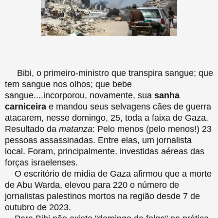
Bibi, o primeiro-ministro que transpira sangue; que
tem sangue nos olhos; que bebe
sangue....incorporou, novamente, sua
sanha
carniceira
e mandou seus selvagens cães de guerra
atacarem, nesse domingo, 25, toda a faixa de Gaza.
Resultado da
matanza
: Pelo menos (pelo menos!) 23
pessoas assassinadas. Entre elas, um jornalista
local. Foram, principalmente, investidas aéreas das
forças israelenses.
O escritório de mídia de Gaza afirmou que a morte
de Abu Warda, elevou para 220 o número de
jornalistas palestinos mortos na região desde 7 de
outubro de 2023.