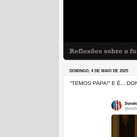
DOMINGO, 4 DE MAIO DE 2025
"TEMOS PAPA!" E É... 