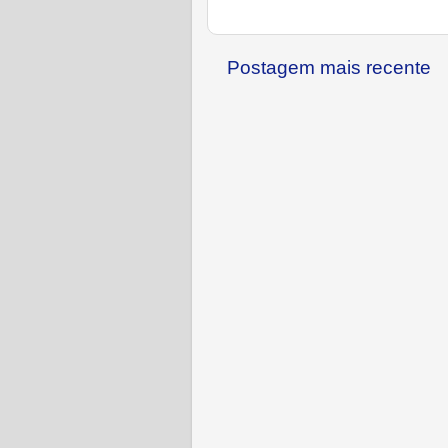
Postagem mais recente