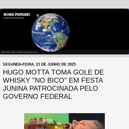
SEGUNDA-FEIRA, 23 DE JUNHO DE 2025
HUGO MOTTA TOMA GOLE DE
WHISKY "NO BICO" EM FESTA
JUNINA PATROCINADA PELO
GOVERNO FEDERAL