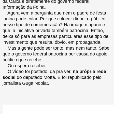
da Caixa e diretamente do governo federal.
Informação da Folha.
Agora vem a pergunta que nem o padre de festa
junina pode calar: Por que colocar dinheiro público
nesse tipo de comemoração? Na imagem aparece
que a iniciativa privada também patrocina. Então,
deixa só para as empresas particulares esse tipo de
investimento que resulta, óbvio, em propaganda.
Mas a gente pode ser tonto, mas nem tanto. Sabe
que o governo federal patrocina por causa do apoio
político que recebe.
Ou espera receber.
O vídeo foi postado, dá pra ver,
na própria rede
social
do deputado Motta. E foi republicado pelo
jornalista Guga Noblat.