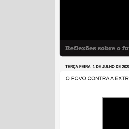
TERÇA-FEIRA, 1 DE JULHO DE 202
O POVO CONTRA A EXTR