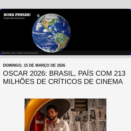
DOMINGO, 15 DE MARÇO DE 2026
OSCAR 2026: BRASIL, PAÍS COM 213
MILHÕES DE CRÍTICOS DE CINEMA