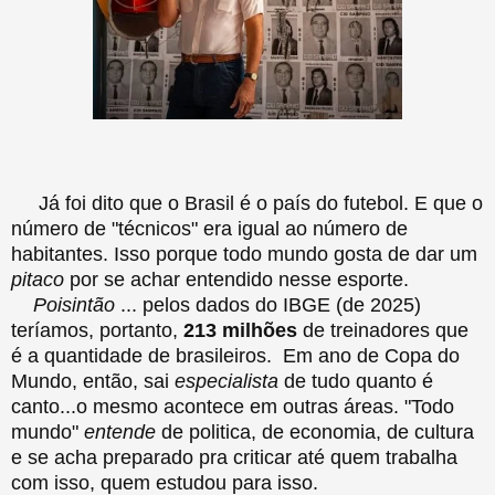
Já foi dito que o Brasil é o país do futebol. E que o
número de "técnicos" era igual ao número de
habitantes. Isso porque todo mundo gosta de dar um
pitaco
por se achar entendido nesse esporte.
Poisintão
... pelos dados do IBGE (de 2025)
teríamos, portanto,
213 milhões
de treinadores que
é a quantidade de brasileiros. Em ano de Copa do
Mundo, então, sai
especialista
de tudo quanto é
canto...o mesmo acontece em outras áreas. "Todo
mundo"
entende
de politica, de economia, de cultura
e se acha preparado pra criticar até quem trabalha
com isso, quem estudou para isso.