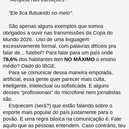
"Ele fica flutuando no meio".
São apenas alguns exemplos que somos
obrigados a ouvir nas transmissões da Copa do
Mundo 2026. Uso de uma linguagem
excessivamente formal, com palavras difíceis pra
falar de... futebol? Para falar para um país onde
78,6%
dos habitantes tem
NO MÁXIMO
o ensino
médio? Dado do IBGE.
Para se comunicar dessa maneira empolada,
artificial, essa gente quer parecer mais culta,
inteligente, intelectual ou sofisticada. E alguns
desses "profissionais" do microfone nem jornalistas
são.
Esquecem (será?) que estão falando sobre o
esporte mais popular do país justamente para o
povão. E uma regra básica na comunicação é: Fale
aquilo que as pessoas entendem. Caso contrário, teu