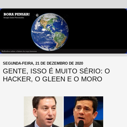
SEGUNDA-FEIRA, 21 DE DEZEMBRO DE 2020
GENTE, ISSO É MUITO SÉRIO: O
HACKER, O GLEEN E O MORO