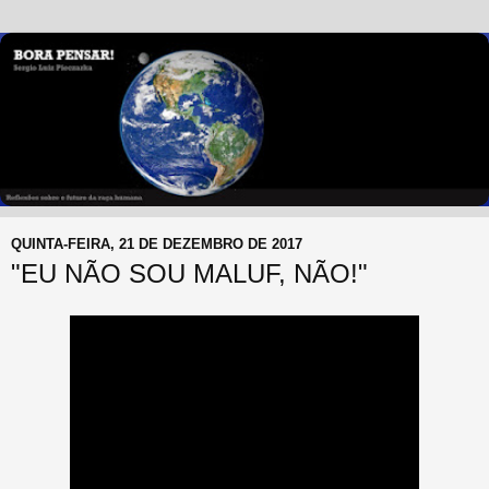
QUINTA-FEIRA, 21 DE DEZEMBRO DE 2017
"EU NÃO SOU MALUF, NÃO!"