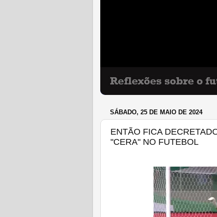
SÁBADO, 25 DE MAIO DE 2024
ENTÃO FICA DECRETADO
"CERA" NO FUTEBOL