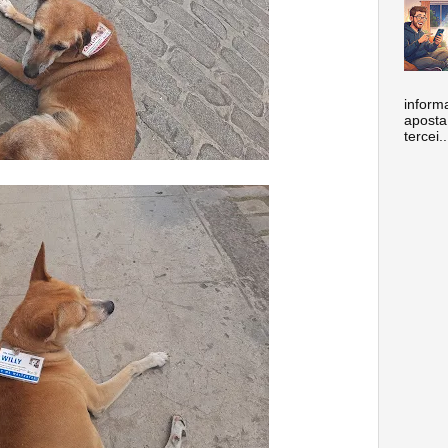
inform
aposta
tercei..