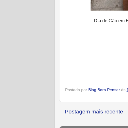
Dia de Cão em H
Postado por
Blog Bora Pensar
às
Postagem mais recente