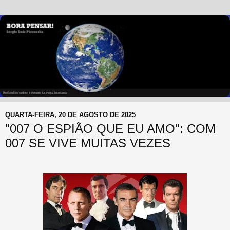
QUARTA-FEIRA, 20 DE AGOSTO DE 2025
"007 O ESPIÃO QUE EU AMO": COM
007 SE VIVE MUITAS VEZES