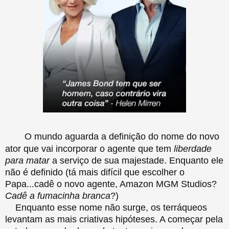
O mundo aguarda a definição do nome do novo
ator que vai incorporar o agente que tem
liberdade
para matar
a serviço de sua majestade. Enquanto ele
não é definido (tá mais difícil que escolher o
Papa...cadê o novo agente, Amazon MGM Studios?
Cadê a fumacinha branca
?)
Enquanto esse nome não surge, os terráqueos
levantam as mais criativas hipóteses. A começar pela