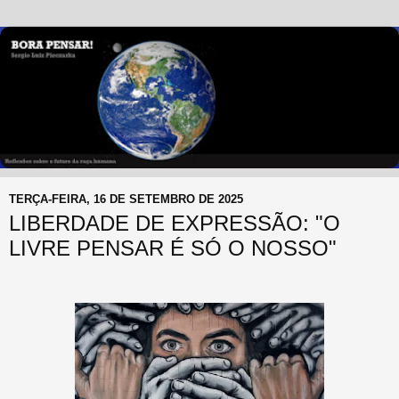
TERÇA-FEIRA, 16 DE SETEMBRO DE 2025
LIBERDADE DE EXPRESSÃO: "O
LIVRE PENSAR É SÓ O NOSSO"